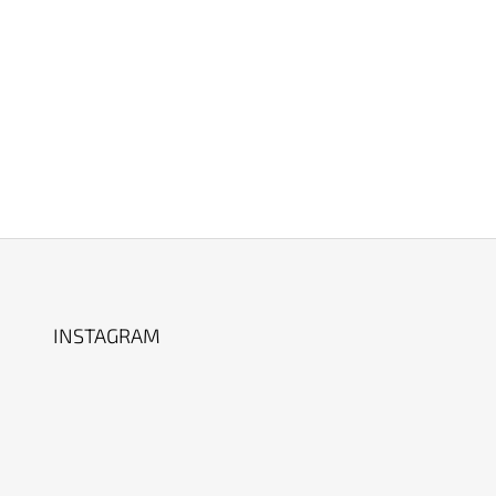
INSTAGRAM